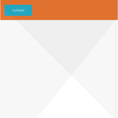
Vyhľadať