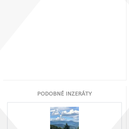
PODOBNÉ INZERÁTY