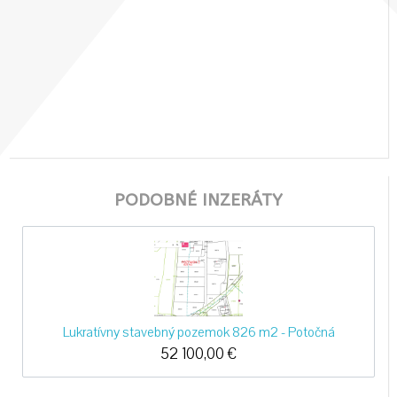
PODOBNÉ INZERÁTY
Lukratívny stavebný pozemok 826 m2 - Potočná
52 100,00
€