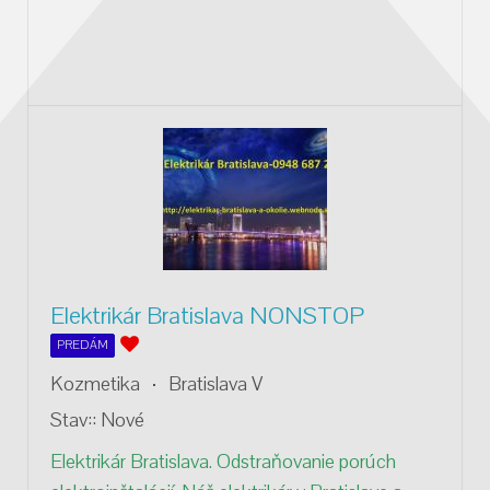
Elektrikár Bratislava NONSTOP
PREDÁM
Kozmetika
Bratislava V
Stav::
Nové
Elektrikár Bratislava. Odstraňovanie porúch