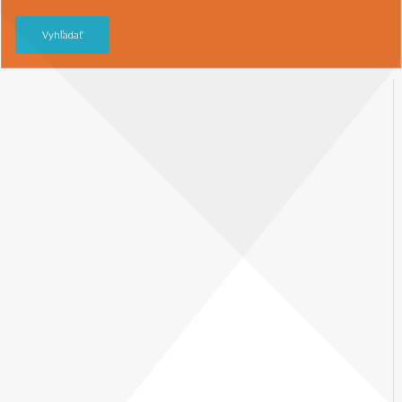
Vyhľadať