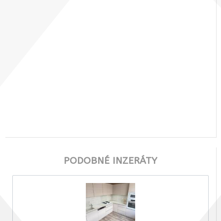
PODOBNÉ INZERÁTY