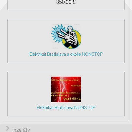
850,00
€
Elektrikár Bratislava a okolie NONSTOP
Elektrikár Bratislava NONSTOP
Inzeráty